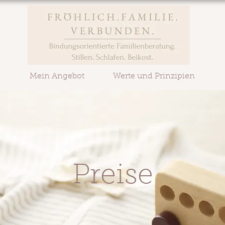
Mein Angebot
Werte und Prinzipien
Preise