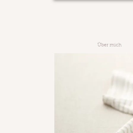
Über mich